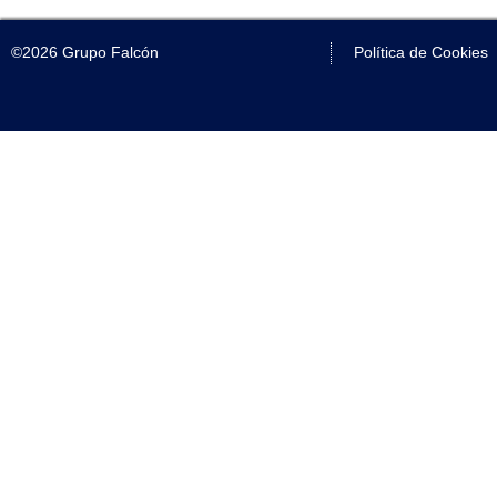
©2026 Grupo Falcón
Política de Cookies