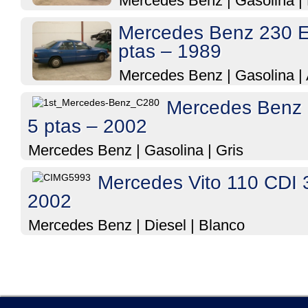
Mercedes Benz
|
Gasolina
|
Mercedes Benz 230 E
ptas – 1989
Mercedes Benz
|
Gasolina
|
Mercedes Benz 
5 ptas – 2002
Mercedes Benz
|
Gasolina
|
Gris
Mercedes Vito 110 CDI 
2002
Mercedes Benz
|
Diesel
|
Blanco