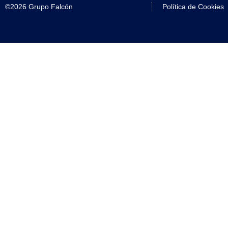
©2026 Grupo Falcón
Política de Cookies