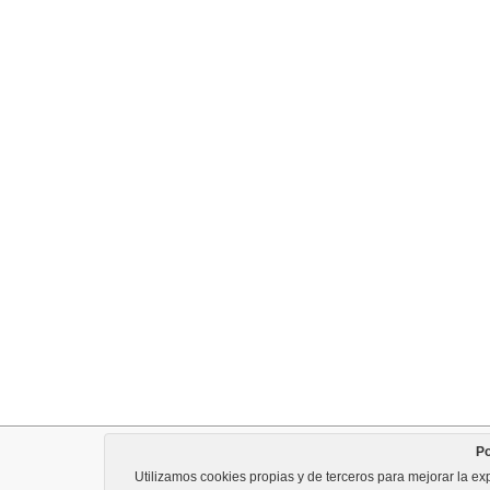
Po
Utilizamos cookies propias y de terceros para mejorar la exp