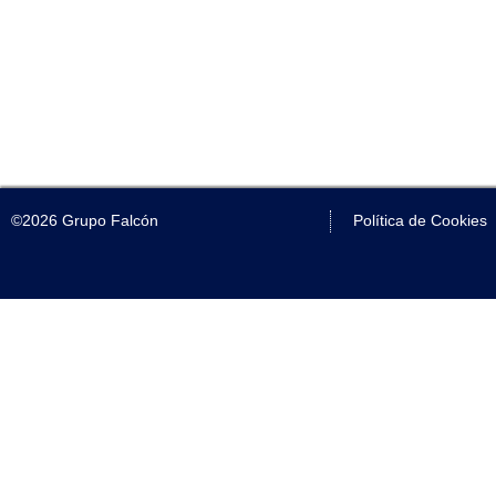
©2026 Grupo Falcón
Política de Cookies