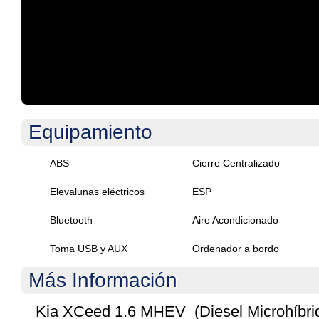
.
Equipamiento
ABS
Cierre Centralizado
Elevalunas eléctricos
ESP
Bluetooth
Aire Acondicionado
Toma USB y AUX
Ordenador a bordo
Más Información
Kia XCeed 1.6 MHEV (Diesel Microhíbrid