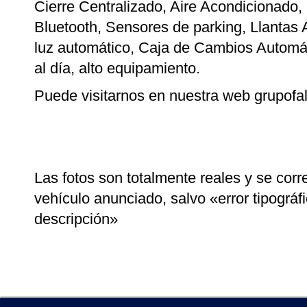
Cierre Centralizado, Aire Acondicionado
Bluetooth, Sensores de parking, Llantas 
luz automático, Caja de Cambios Automá
al día, alto equipamiento.
Puede visitarnos en nuestra web grupofa
Las fotos son totalmente reales y se cor
vehículo anunciado, salvo «error tipográf
descripción»