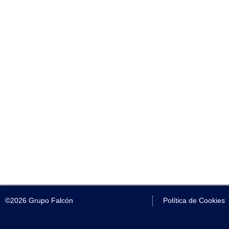
©2026 Grupo Falcón
Política de Cookies